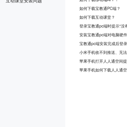
互动课堂安装问题
如何下载宝教通PC端？
如何下载互动课堂？
登录宝教通pc端时提示“没
安装宝教通pc端对电脑硬
宝教通pc端安装完成后登
小米手机收不到推送、无法
苹果手机打开人人通空间提
苹果手机如何下载人人通空