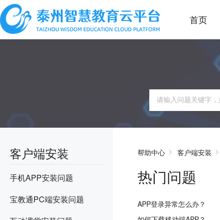
首页
客户端安装
帮助中心
客户端安装
热门问题
手机APP安装问题
宝教通PC端安装问题
APP登录异常怎么办？
如何下载移动端APP？