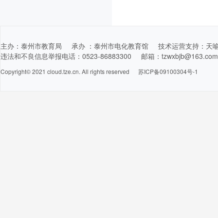
主办：泰州市教育局 承办 ：泰州市电化教育馆 技术运营支持：天喻教育科技
违法和不良信息举报电话：0523-86883300 邮箱：tzwxbjb@163.com 举
Copyright© 2021 cloud.tze.cn. All rights reserved
苏ICP备09100304号-1